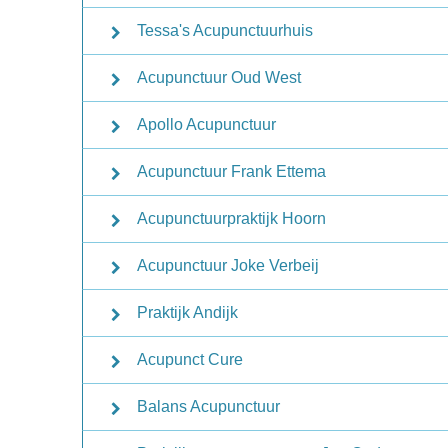
Tessa's Acupunctuurhuis
Acupunctuur Oud West
Apollo Acupunctuur
Acupunctuur Frank Ettema
Acupunctuurpraktijk Hoorn
Acupunctuur Joke Verbeij
Praktijk Andijk
Acupunct Cure
Balans Acupunctuur