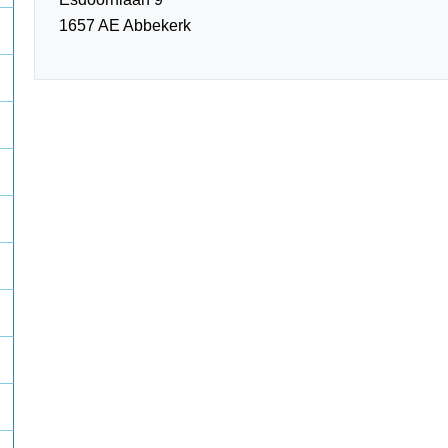
1657 AE Abbekerk