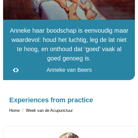
Anneke haar boodschap is eenvoudig maar
waardevol: houd het luchtig, leg de lat niet
te hoog, en onthoud dat ‘goed’ vaak al
goed genoeg is.
Anneke van Beers
Experiences from practice
Home
Week van de Acupunctuur