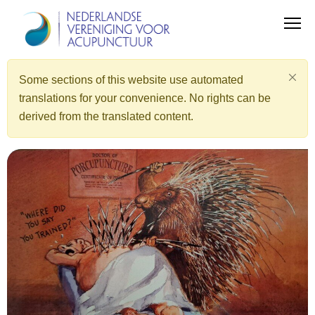
Some sections of this website use automated
translations for your convenience. No rights can be
derived from the translated content.