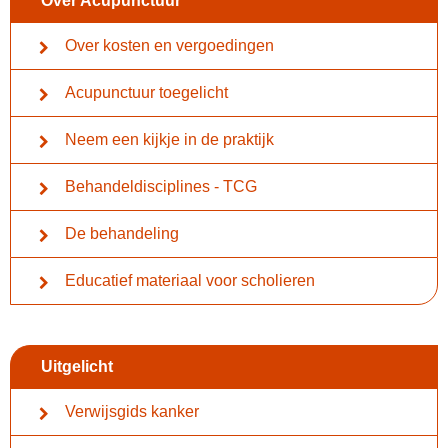
Over Acupunctuur
Over kosten en vergoedingen
Acupunctuur toegelicht
Neem een kijkje in de praktijk
Behandeldisciplines - TCG
De behandeling
Educatief materiaal voor scholieren
Uitgelicht
Verwijsgids kanker