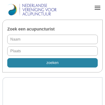
Zoek een acupuncturist