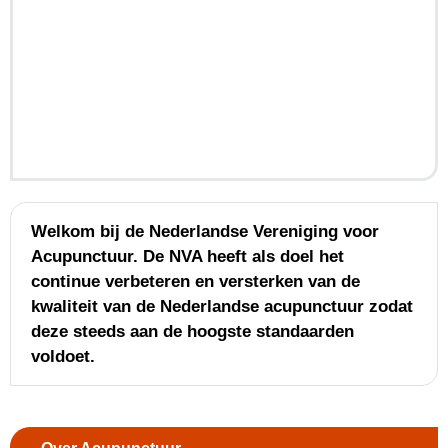
Welkom bij de NVA
Welkom bij de Nederlandse Vereniging voor
Acupunctuur. De NVA heeft als doel het
continue verbeteren en versterken van de
kwaliteit van de Nederlandse acupunctuur zodat
deze steeds aan de hoogste standaarden
voldoet.