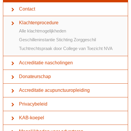
Contact
Klachtenprocedure
Alle klachtmogelijkheden
Geschilleninstantie Stichting Zorggeschil
Tuchtrechtspraak door College van Toezicht NVA
Accreditatie nascholingen
Donateurschap
Accreditatie acupunctuuropleiding
Privacybeleid
KAB-koepel