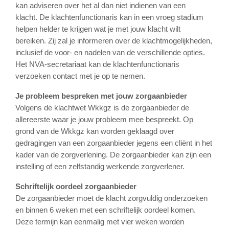
kan adviseren over het al dan niet indienen van een
klacht. De klachtenfunctionaris kan in een vroeg stadium
helpen helder te krijgen wat je met jouw klacht wilt
bereiken. Zij zal je informeren over de klachtmogelijkheden,
inclusief de voor- en nadelen van de verschillende opties.
Het NVA-secretariaat kan de klachtenfunctionaris
verzoeken contact met je op te nemen.
Je probleem bespreken met jouw zorgaanbieder
Volgens de klachtwet Wkkgz is de zorgaanbieder de
allereerste waar je jouw probleem mee bespreekt. Op
grond van de Wkkgz kan worden geklaagd over
gedragingen van een zorgaanbieder jegens een cliënt in het
kader van de zorgverlening. De zorgaanbieder kan zijn een
instelling of een zelfstandig werkende zorgverlener.
Schriftelijk oordeel zorgaanbieder
De zorgaanbieder moet de klacht zorgvuldig onderzoeken
en binnen 6 weken met een schriftelijk oordeel komen.
Deze termijn kan eenmalig met vier weken worden