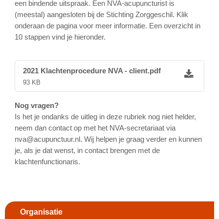
een bindende uitspraak. Een NVA-acupuncturist is
(meestal) aangesloten bij de Stichting Zorggeschil. Klik
onderaan de pagina voor meer informatie. Een overzicht in
10 stappen vind je hieronder.
2021 Klachtenprocedure NVA - client.pdf
93 KB
Nog vragen?
Is het je ondanks de uitleg in deze rubriek nog niet helder,
neem dan contact op met het NVA-secretariaat via
nva@acupunctuur.nl. Wij helpen je graag verder en kunnen
je, als je dat wenst, in contact brengen met de
klachtenfunctionaris.
Organisatie