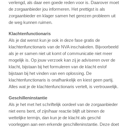
verlengd, als daar een goede reden voor is. Daarover moet
de zorgaanbieder jou informeren. Het prettigst is als
zorgaanbieder en klager samen het gerezen probleem uit
de weg kunnen ruimen.
Klachtenfunctionaris
Als je dat wenst kun je ook in deze fase gratis de
klachtenfunctionaris van de NVA inschakelen. Bijvoorbeeld
als je er samen niet uit komt of communicatie niet meer
mogelijk is. Op jouw verzoek kan zij je adviseren over de
klacht, bijstaan bij het formuleren van de klacht en/of
bijstaan bij het vinden van een oplossing. De
klachtenfunctionaris is onafhankelijk en kiest geen partij.
Alles wat je de klachtenfunctionaris vertelt, is vertrouwelijk.
Geschilleninstantie
Als je het met het schriftelijk oordeel van de zorgaanbieder
niet eens bent, of zijn/haar reactie blijft uit binnen de
wettelijke termijn, dan kun je de klacht als geschil
voorleggen aan een erkende geschilleninstantie. Deze doet