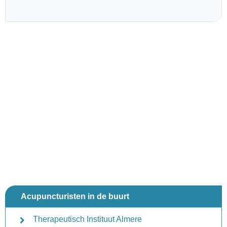
Acupuncturisten in de buurt
Therapeutisch Instituut Almere