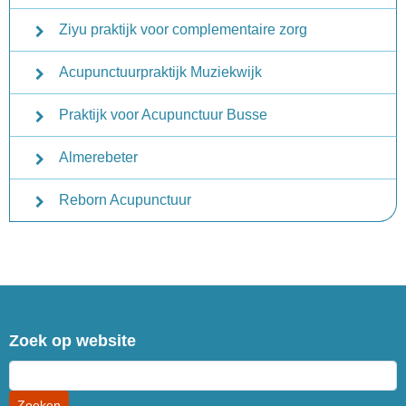
Ziyu praktijk voor complementaire zorg
Acupunctuurpraktijk Muziekwijk
Praktijk voor Acupunctuur Busse
Almerebeter
Reborn Acupunctuur
Zoek op website