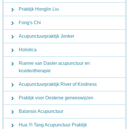
Praktijk Honglin Liu
Fong's Chi
Acupunctuurpraktijk Jonker
Holistica
Rianne van Dasler acupunctuur en
kruidentherapie
Acupunctuurpraktijk River of Kindness
Praktijk voor Oosterse geneeswijzen
Balansis Acupunctuur
Hua Yi Tang Acupunctuur Praktijk