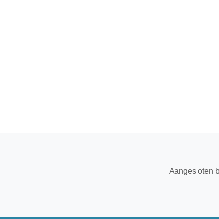
Aangesloten b