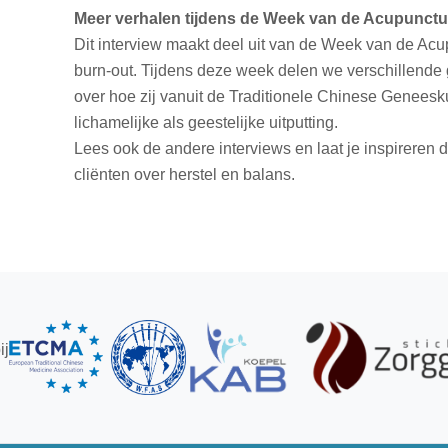
Meer verhalen tijdens de Week van de Acupunct
Dit interview maakt deel uit van de Week van de Acupu
burn-out. Tijdens deze week delen we verschillende
over hoe zij vanuit de Traditionele Chinese Geneesk
lichamelijke als geestelijke uitputting.
Lees ook de andere interviews en laat je inspireren
cliënten over herstel en balans.
ij