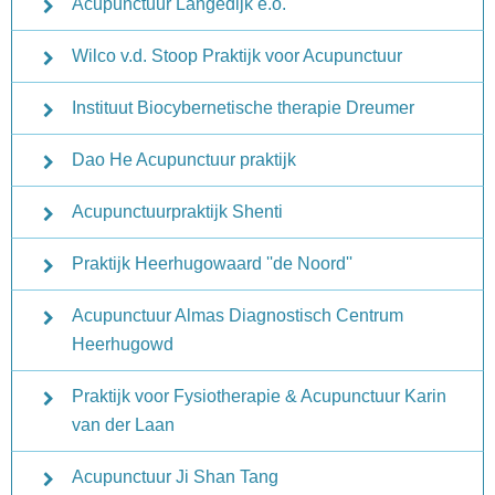
Acupunctuur Langedijk e.o.
Wilco v.d. Stoop Praktijk voor Acupunctuur
Instituut Biocybernetische therapie Dreumer
Dao He Acupunctuur praktijk
Acupunctuurpraktijk Shenti
Praktijk Heerhugowaard ''de Noord''
Acupunctuur Almas Diagnostisch Centrum
Heerhugowd
Praktijk voor Fysiotherapie & Acupunctuur Karin
van der Laan
Acupunctuur Ji Shan Tang