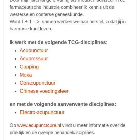
farmaceutische industrie combineer ik kennis uit de
westerse en oosterse geneeskunde.
Want 1 + 1 = 3: samen werken we aan herstel, zodat jij in
harmonie kunt leven.
Ik werk met de volgende TCG-disciplines:
Acupunctuur
Acupressuur
Cupping
Moxa
Ooracupunctuur
Chinese voedingsleer
en met de volgende aanverwante disciplines:
Electro-acupunctuur
Op
www.acupunctcure.nl
vindt u meer informatie over de
praktijk en de overige behandeldisciplines.