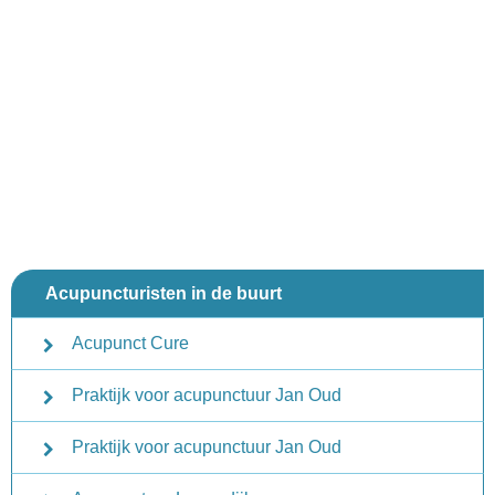
Acupuncturisten in de buurt
Acupunct Cure
Praktijk voor acupunctuur Jan Oud
Praktijk voor acupunctuur Jan Oud