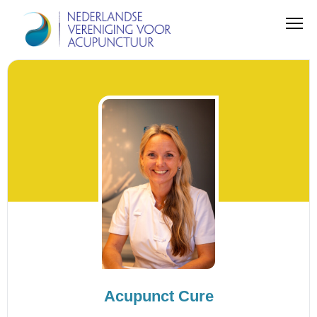
Acupunct Cure