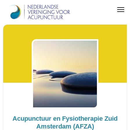
Acupunctuur en Fysiotherapie Zuid
Amsterdam (AFZA)