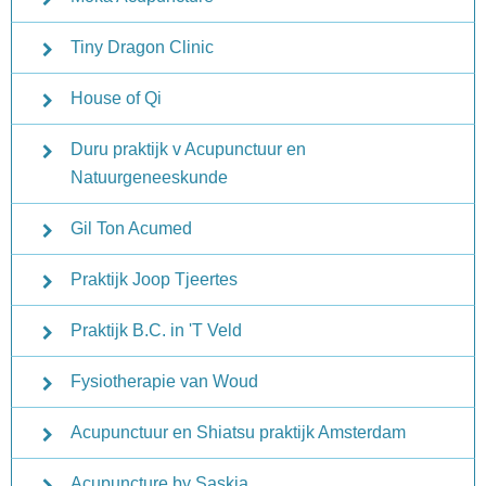
Tiny Dragon Clinic
House of Qi
Duru praktijk v Acupunctuur en
Natuurgeneeskunde
Gil Ton Acumed
Praktijk Joop Tjeertes
Praktijk B.C. in 'T Veld
Fysiotherapie van Woud
Acupunctuur en Shiatsu praktijk Amsterdam
Acupuncture by Saskia