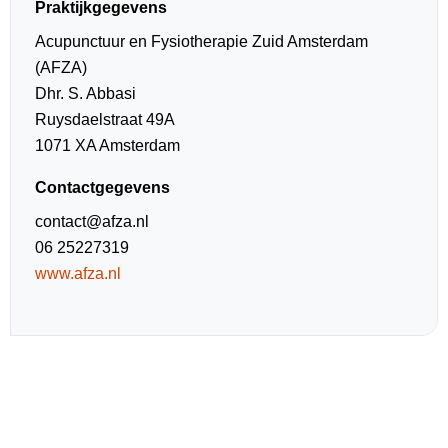
Praktijkgegevens
Acupunctuur en Fysiotherapie Zuid Amsterdam
(AFZA)
Dhr. S. Abbasi
Ruysdaelstraat 49A
1071 XA Amsterdam
Contactgegevens
contact@afza.nl
06 25227319
www.afza.nl