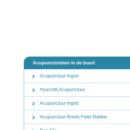
Acupuncturisten in de buurt
Acupunctuur Ingrid
Hyacinth Acupunctuur
Acupunctuur Ingrid
Acupunctuur Breda Peter Bakker