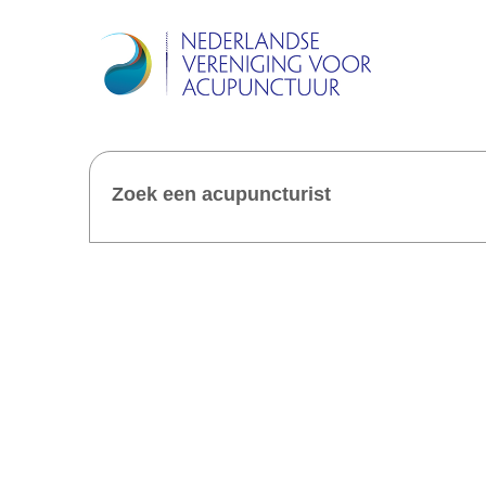
Zoek een acupuncturist