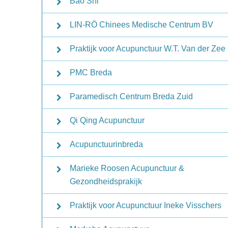
Bao Shi
LIN-RÖ Chinees Medische Centrum BV
Praktijk voor Acupunctuur W.T. Van der Zee
PMC Breda
Paramedisch Centrum Breda Zuid
Qi Qing Acupunctuur
Acupunctuurinbreda
Marieke Roosen Acupunctuur &
Gezondheidsprakijk
Praktijk voor Acupunctuur Ineke Visschers