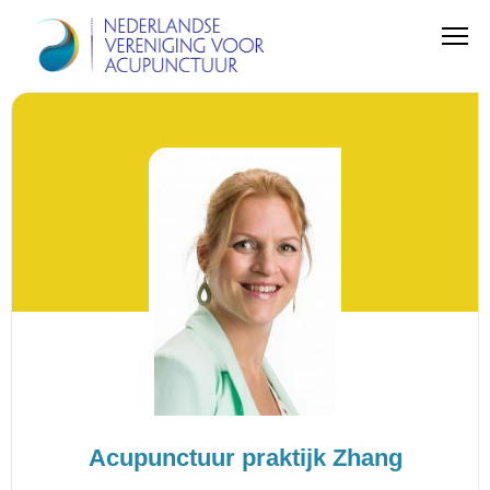
Acupunctuur praktijk Zhang