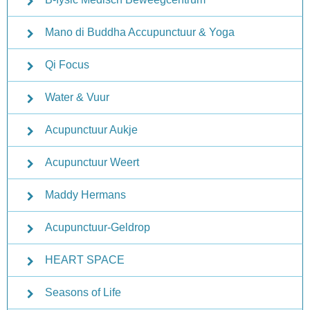
Mano di Buddha Accupunctuur & Yoga
Qi Focus
Water & Vuur
Acupunctuur Aukje
Acupunctuur Weert
Maddy Hermans
Acupunctuur-Geldrop
HEART SPACE
Seasons of Life