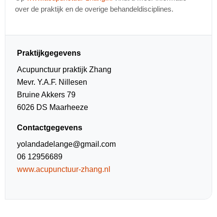
over de praktijk en de overige behandeldisciplines.
Praktijkgegevens
Acupunctuur praktijk Zhang
Mevr. Y.A.F. Nillesen
Bruine Akkers 79
6026 DS Maarheeze
Contactgegevens
yolandadelange@gmail.com
06 12956689
www.acupunctuur-zhang.nl