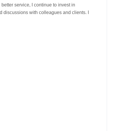
better service, I continue to invest in
 discussions with colleagues and clients. I