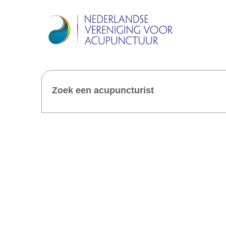
Zoek een acupuncturist