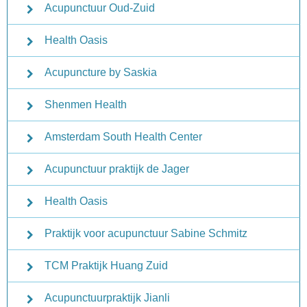
Acupunctuur Oud-Zuid
Health Oasis
Acupuncture by Saskia
Shenmen Health
Amsterdam South Health Center
Acupunctuur praktijk de Jager
Health Oasis
Praktijk voor acupunctuur Sabine Schmitz
TCM Praktijk Huang Zuid
Acupunctuurpraktijk Jianli