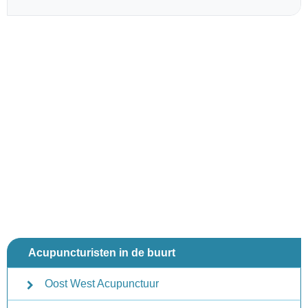
Acupuncturisten in de buurt
Oost West Acupunctuur