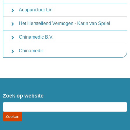
Acupunctuur Lin
Het Herstellend Vermogen - Karin van Spriel
Chinamedic B.V.
Chinamedic
Zoek op website