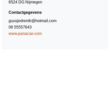
6524 DG Nijmegen
Contactgegevens
guusjedrenth@hotmail.com
06 55557643
www.panacae.com