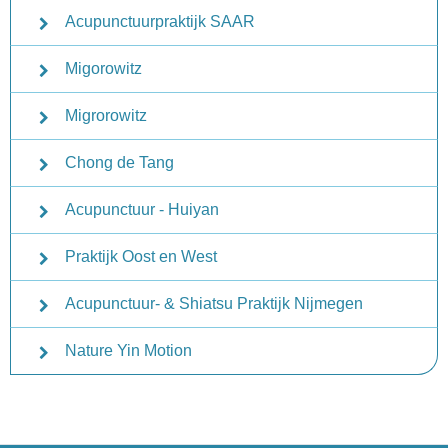
Acupunctuurpraktijk SAAR
Migorowitz
Migrorowitz
Chong de Tang
Acupunctuur - Huiyan
Praktijk Oost en West
Acupunctuur- & Shiatsu Praktijk Nijmegen
Nature Yin Motion