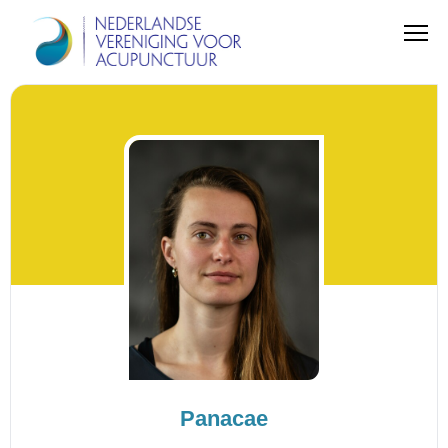
Panacae