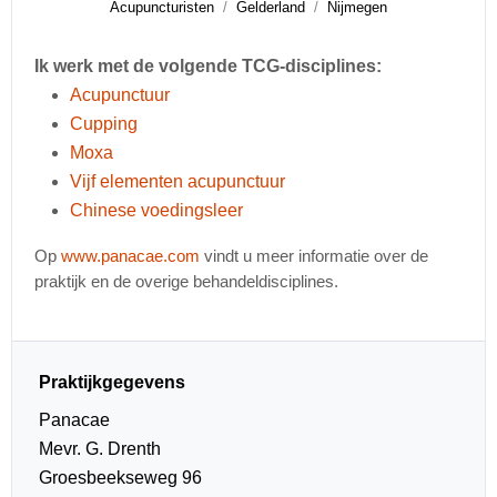
Acupuncturisten
Gelderland
Nijmegen
Ik werk met de volgende TCG-disciplines:
Acupunctuur
Cupping
Moxa
Vijf elementen acupunctuur
Chinese voedingsleer
Op
www.panacae.com
vindt u meer informatie over de
praktijk en de overige behandeldisciplines.
Praktijkgegevens
Panacae
Mevr. G. Drenth
Groesbeekseweg 96