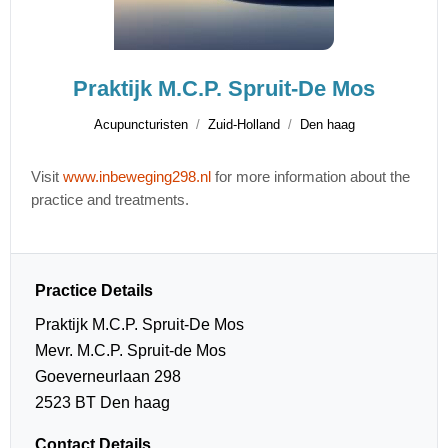
Praktijk M.C.P. Spruit-De Mos
Acupuncturisten
Zuid-Holland
Den haag
Visit
www.inbeweging298.nl
for more information about the
practice and treatments.
Practice Details
Praktijk M.C.P. Spruit-De Mos
Mevr. M.C.P. Spruit-de Mos
Goeverneurlaan 298
2523 BT Den haag
Contact Details