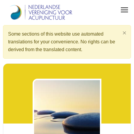
Some sections of this website use automated
translations for your convenience. No rights can be
derived from the translated content.