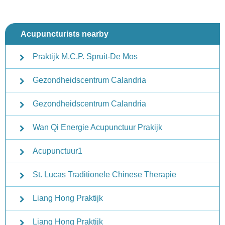
Acupuncturists nearby
Praktijk M.C.P. Spruit-De Mos
Gezondheidscentrum Calandria
Gezondheidscentrum Calandria
Wan Qi Energie Acupunctuur Prakijk
Acupunctuur1
St. Lucas Traditionele Chinese Therapie
Liang Hong Praktijk
Liang Hong Praktijk