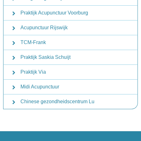
Praktijk Acupunctuur Voorburg
Acupunctuur Rijswijk
TCM-Frank
Praktijk Saskia Schuijt
Praktijk Via
Midi Acupunctuur
Chinese gezondheidscentrum Lu