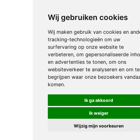
Wij gebruiken cookies
Wij maken gebruik van cookies en and
tracking-technologieën om uw
surfervaring op onze website te
verbeteren, om gepersonaliseerde inh
en advertenties te tonen, om ons
websiteverkeer te analyseren en om te
begrijpen waar onze bezoekers vanda
komen.
Ik ga akkoord
Ik weiger
Wijzig mijn voorkeuren