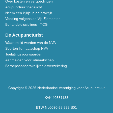
Over kosten en vergoedingen
Acupunctuur toegelicht
Neem een kijkje in de praktijk
Voeding volgens de Vijf Elementen
Behandeldisciplines - TCG
De Acupuncturist
Waarom lid worden van de NVA
Soorten lidmaatschap NVA
Toelatingsvoorwaarden
Aanmelden voor lidmaatschap
Beroepsaansprakelijkheidsverzekering
Copyright © 2026 Nederlandse Vereniging voor Acupunctuur
KVK 40531133
BTW NL0090.68.533.B01