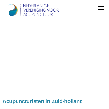
Acupuncturisten in Zuid-holland