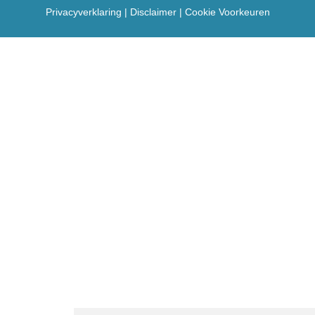
Privacyverklaring
|
Disclaimer
|
Cookie Voorkeuren