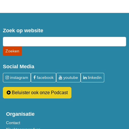
Zoek op website
Social Media
instagram
facebook
youtube
linkedin
Beluister ook onze Podcast
Organisatie
Contact