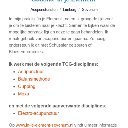
Acupuncturisten
Limburg
Sevenum
In mijn praktijk 'in je Element', neem ik graag de tijd voor
je om te luisteren naar je klacht. Samen te kijken waar de
mogelijke oorzaak ligt en deze te gaan behandelen. Ik
maak gebruik van acupunctuur en guasha. Zo nodig
ondersteun ik dit met Schüssler celzouten of
Bloesemremedies.
Ik werk met de volgende TCG-disciplines:
Acupunctuur
Balansmethode
Cupping
Moxa
en met de volgende aanverwante disciplines:
Electro-acupunctuur
Op
www.in-je-element-sevenum.nl
vindt u meer informatie