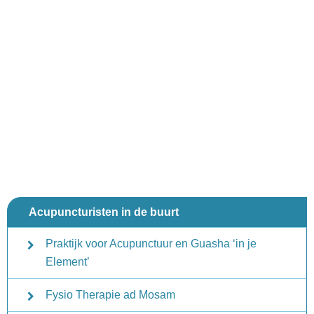
Acupuncturisten in de buurt
Praktijk voor Acupunctuur en Guasha ‘in je
Element’
Fysio Therapie ad Mosam