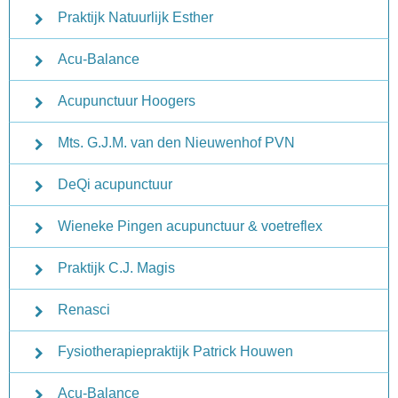
Praktijk Natuurlijk Esther
Acu-Balance
Acupunctuur Hoogers
Mts. G.J.M. van den Nieuwenhof PVN
DeQi acupunctuur
Wieneke Pingen acupunctuur & voetreflex
Praktijk C.J. Magis
Renasci
Fysiotherapiepraktijk Patrick Houwen
Acu-Balance