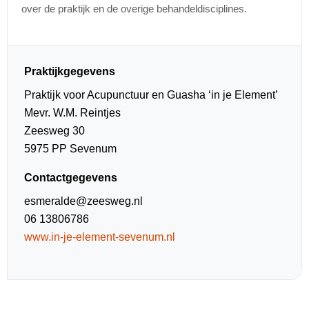
over de praktijk en de overige behandeldisciplines.
Praktijkgegevens
Praktijk voor Acupunctuur en Guasha ‘in je Element’
Mevr. W.M. Reintjes
Zeesweg 30
5975 PP Sevenum
Contactgegevens
esmeralde@zeesweg.nl
06 13806786
www.in-je-element-sevenum.nl