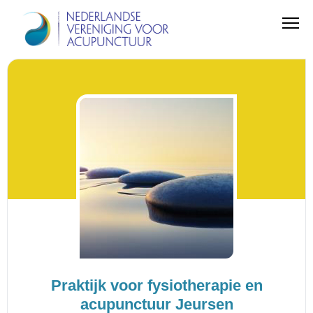
Praktijk voor fysiotherapie en
acupunctuur Jeursen