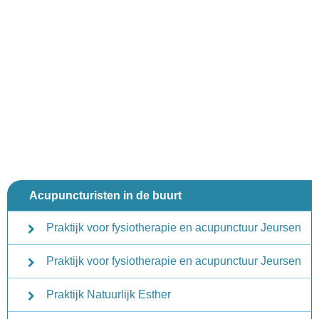
Acupuncturisten in de buurt
Praktijk voor fysiotherapie en acupunctuur Jeursen
Praktijk voor fysiotherapie en acupunctuur Jeursen
Praktijk Natuurlijk Esther