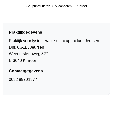
Acupuncturisten
Vlaanderen
Kinrooi
Praktijkgegevens
Praktijk voor fysiotherapie en acupunctuur Jeursen
Dhr. C.A.B. Jeursen
Weertersteenweg 327
B-3640 Kinrooi
Contactgegevens
0032 89701377