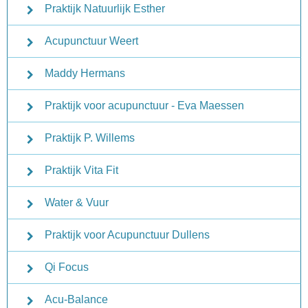
Praktijk Natuurlijk Esther
Acupunctuur Weert
Maddy Hermans
Praktijk voor acupunctuur - Eva Maessen
Praktijk P. Willems
Praktijk Vita Fit
Water & Vuur
Praktijk voor Acupunctuur Dullens
Qi Focus
Acu-Balance