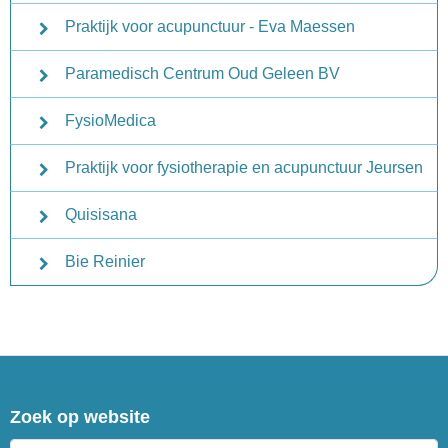
Praktijk voor acupunctuur - Eva Maessen
Paramedisch Centrum Oud Geleen BV
FysioMedica
Praktijk voor fysiotherapie en acupunctuur Jeursen
Quisisana
Bie Reinier
Zoek op website