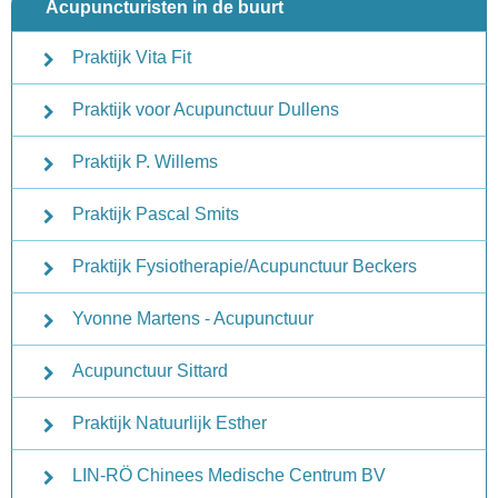
Acupuncturisten in de buurt
Praktijk Vita Fit
Praktijk voor Acupunctuur Dullens
Praktijk P. Willems
Praktijk Pascal Smits
Praktijk Fysiotherapie/Acupunctuur Beckers
Yvonne Martens - Acupunctuur
Acupunctuur Sittard
Praktijk Natuurlijk Esther
LIN-RÖ Chinees Medische Centrum BV