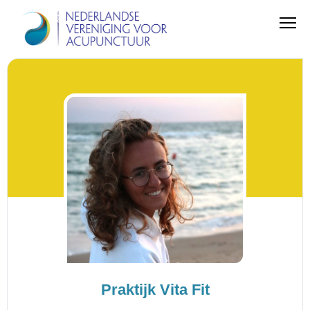
Praktijk Vita Fit