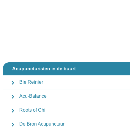
Acupuncturisten in de buurt
Bie Reinier
Acu-Balance
Roots of Chi
De Bron Acupunctuur