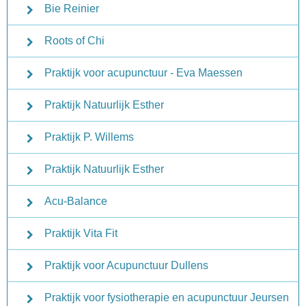
Bie Reinier
Roots of Chi
Praktijk voor acupunctuur - Eva Maessen
Praktijk Natuurlijk Esther
Praktijk P. Willems
Praktijk Natuurlijk Esther
Acu-Balance
Praktijk Vita Fit
Praktijk voor Acupunctuur Dullens
Praktijk voor fysiotherapie en acupunctuur Jeursen