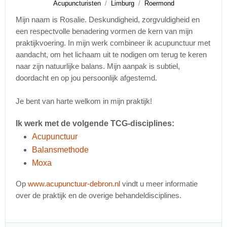
Acupuncturisten
Limburg
Roermond
Mijn naam is Rosalie. Deskundigheid, zorgvuldigheid en
een respectvolle benadering vormen de kern van mijn
praktijkvoering. In mijn werk combineer ik acupunctuur met
aandacht, om het lichaam uit te nodigen om terug te keren
naar zijn natuurlijke balans. Mijn aanpak is subtiel,
doordacht en op jou persoonlijk afgestemd.
Je bent van harte welkom in mijn praktijk!
Ik werk met de volgende TCG-disciplines:
Acupunctuur
Balansmethode
Moxa
Op
www.acupunctuur-debron.nl
vindt u meer informatie
over de praktijk en de overige behandeldisciplines.