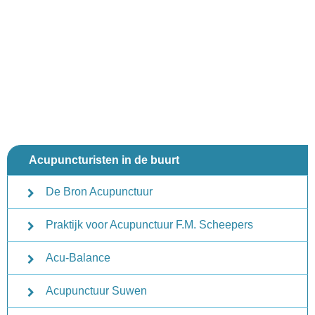
Acupuncturisten in de buurt
De Bron Acupunctuur
Praktijk voor Acupunctuur F.M. Scheepers
Acu-Balance
Acupunctuur Suwen