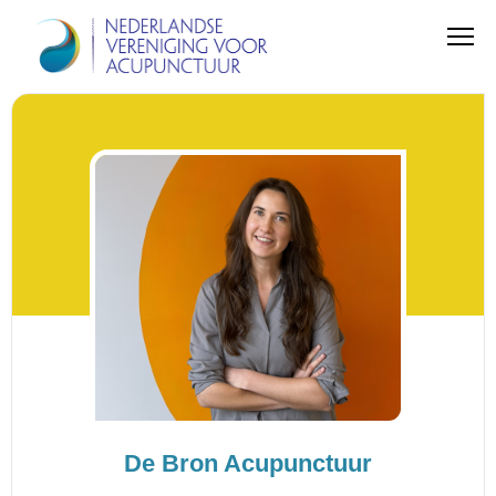
De Bron Acupunctuur