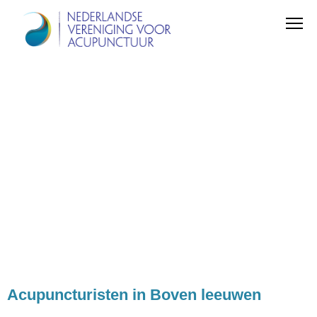
Acupuncturisten in Boven leeuwen