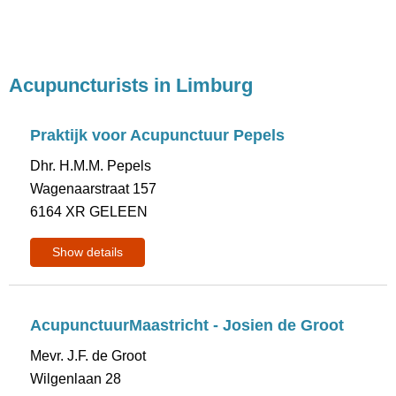
Acupuncturists in Limburg
Praktijk voor Acupunctuur Pepels
Dhr. H.M.M. Pepels
Wagenaarstraat 157
6164 XR GELEEN
Show details
AcupunctuurMaastricht - Josien de Groot
Mevr. J.F. de Groot
Wilgenlaan 28