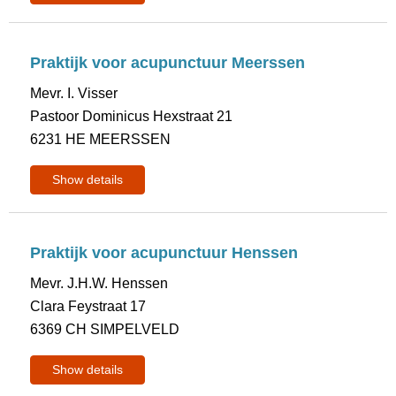
Praktijk voor acupunctuur Meerssen
Mevr. I. Visser
Pastoor Dominicus Hexstraat 21
6231 HE MEERSSEN
Show details
Praktijk voor acupunctuur Henssen
Mevr. J.H.W. Henssen
Clara Feystraat 17
6369 CH SIMPELVELD
Show details