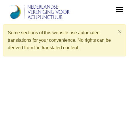
Some sections of this website use automated
translations for your convenience. No rights can be
derived from the translated content.