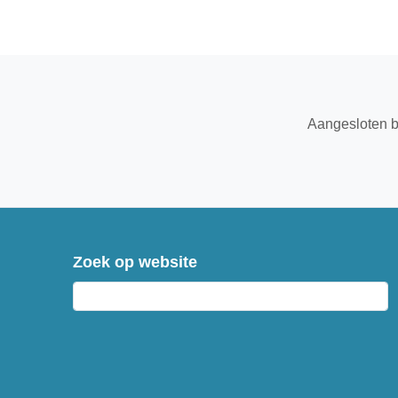
Aangesloten b
Zoek op website