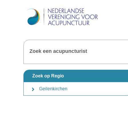
Zoek een acupuncturist
Zoek op Regio
Geilenkirchen