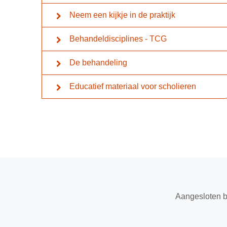
Neem een kijkje in de praktijk
Behandeldisciplines - TCG
De behandeling
Educatief materiaal voor scholieren
Aangesloten b