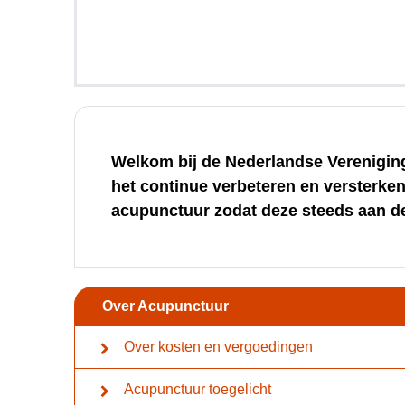
Welkom bij de Nederlandse Vereniging
het continue verbeteren en versterken
acupunctuur zodat deze steeds aan d
Over Acupunctuur
Over kosten en vergoedingen
Acupunctuur toegelicht