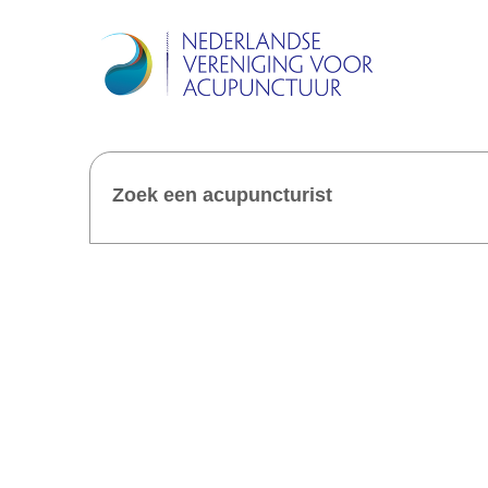
Zoek een acupuncturist