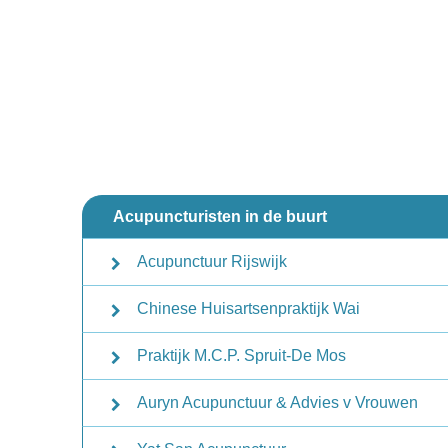
Acupuncturisten in de buurt
Acupunctuur Rijswijk
Chinese Huisartsenpraktijk Wai
Praktijk M.C.P. Spruit-De Mos
Auryn Acupunctuur & Advies v Vrouwen