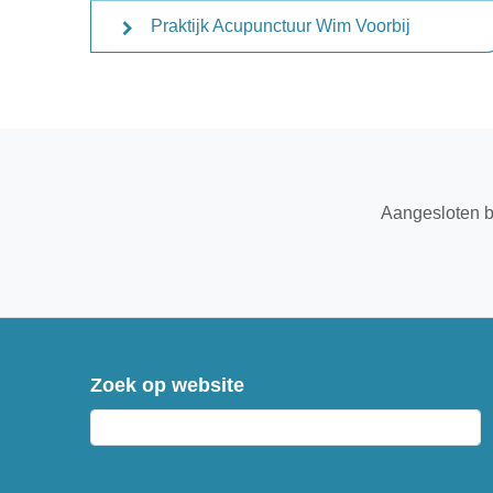
Praktijk Acupunctuur Wim Voorbij
Aangesloten b
Zoek op website