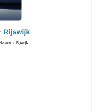
 Rijswijk
Holland
Rijswijk