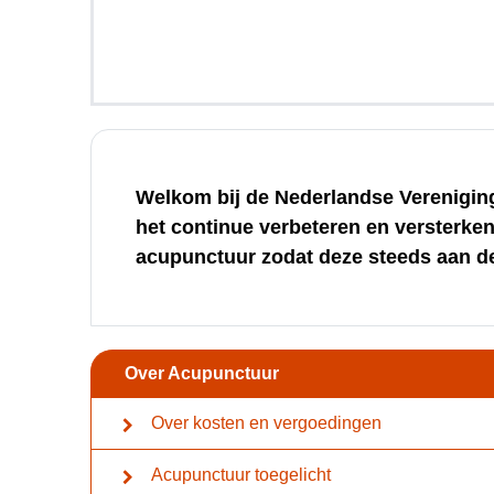
Welkom bij de Nederlandse Vereniging
het continue verbeteren en versterken
acupunctuur zodat deze steeds aan d
Over Acupunctuur
Over kosten en vergoedingen
Acupunctuur toegelicht