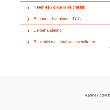
Neem een kijkje in de praktijk
Behandeldisciplines - TCG
De behandeling
Educatief materiaal voor scholieren
Aangesloten b