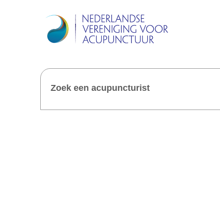
Zoek een acupuncturist