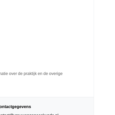
atie over de praktijk en de overige
ontactgegevens