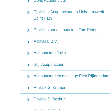
Dong Acupunctuur
Praktijk v Acupunctuur en Lichaamswerk
Spirit Path
Praktijk voor acupunctuur Tom Peters
Actifytaal B.V.
Acupunctuur JoAn
Boji Acupunctuur
Acupunctuur en massage Pien Rijlaarsdam
Praktijk G. Kramer
Praktijk S. Bozkurt