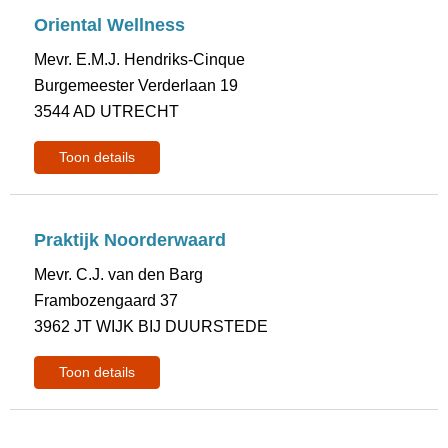
Oriental Wellness
Mevr. E.M.J. Hendriks-Cinque
Burgemeester Verderlaan 19
3544 AD UTRECHT
Toon details
Praktijk Noorderwaard
Mevr. C.J. van den Barg
Frambozengaard 37
3962 JT WIJK BIJ DUURSTEDE
Toon details