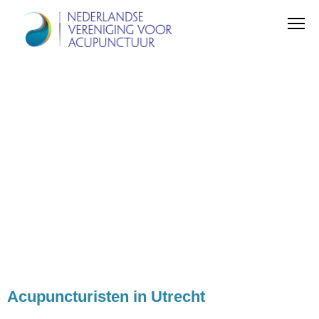
Acupuncturisten in Utrecht