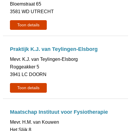
Bloemstraat 65
3581 WD UTRECHT
Toon details
Praktijk K.J. van Teylingen-Elsborg
Mevr. K.J. van Teylingen-Elsborg
Roggeakker 5
3941 LC DOORN
Toon details
Maatschap Instituut voor Fysiotherapie
Mevr. H.M. van Kouwen
Het Slijk 8