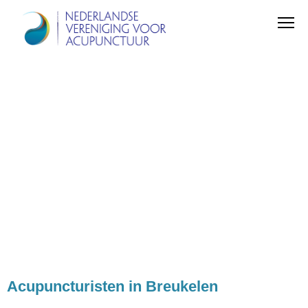
Acupuncturisten in Breukelen