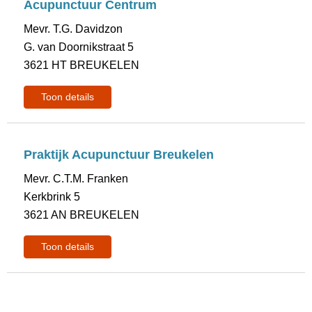
Acupunctuur Centrum
Mevr. T.G. Davidzon
G. van Doornikstraat 5
3621 HT BREUKELEN
Toon details
Praktijk Acupunctuur Breukelen
Mevr. C.T.M. Franken
Kerkbrink 5
3621 AN BREUKELEN
Toon details