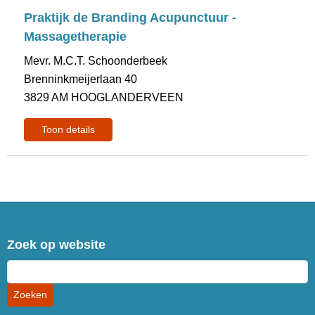
Praktijk de Branding Acupunctuur -
Massagetherapie
Mevr. M.C.T. Schoonderbeek
Brenninkmeijerlaan 40
3829 AM HOOGLANDERVEEN
Toon details
Zoek op website