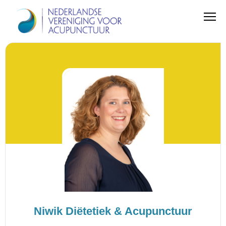
Niwik Diëtetiek & Acupunctuur