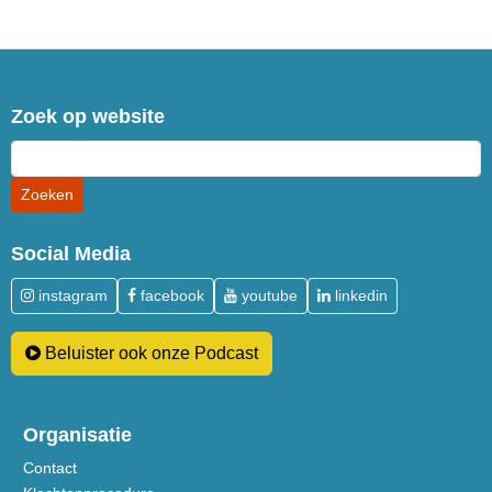
Zoek op website
Social Media
instagram
facebook
youtube
linkedin
Beluister ook onze Podcast
Organisatie
Contact