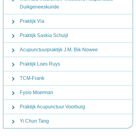
Duikgeneeskunde
Praktijk Via
Praktijk Saskia Schuijt
Acupunctuurpraktijk J.M. Bik-Nowee
Praktijk Loes Ruys
TCM-Frank
Fysio Moerman
Praktijk Acupunctuur Voorburg
Yi Chun Tang