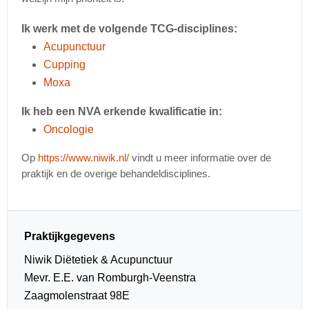
Ik werk met de volgende TCG-disciplines:
Acupunctuur
Cupping
Moxa
Ik heb een NVA erkende kwalificatie in:
Oncologie
Op
https://www.niwik.nl/
vindt u meer informatie over de
praktijk en de overige behandeldisciplines.
Praktijkgegevens
Niwik Diëtetiek & Acupunctuur
Mevr. E.E. van Romburgh-Veenstra
Zaagmolenstraat 98E