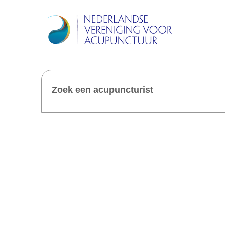
Zoek een acupuncturist