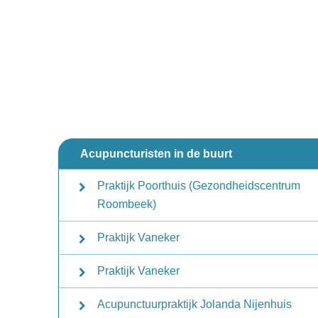
Acupuncturisten in de buurt
Praktijk Poorthuis (Gezondheidscentrum
Roombeek)
Praktijk Vaneker
Praktijk Vaneker
Acupunctuurpraktijk Jolanda Nijenhuis