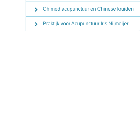
Chimed acupunctuur en Chinese kruiden
Praktijk voor Acupunctuur Iris Nijmeijer