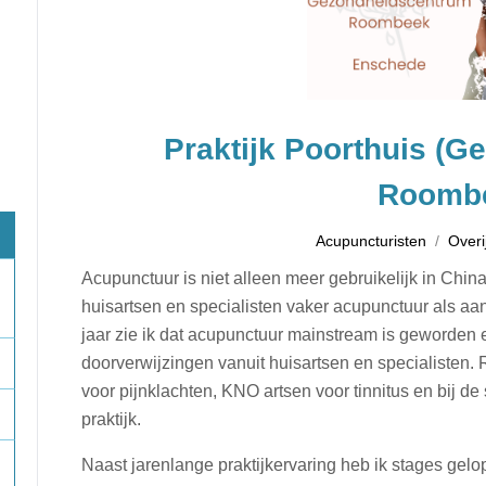
Praktijk Poorthuis (
Roomb
Acupuncturisten
Overi
Acupunctuur is niet alleen meer gebruikelijk in Chin
huisartsen en specialisten vaker acupunctuur als a
jaar zie ik dat acupunctuur mainstream is geworden e
doorverwijzingen vanuit huisartsen en specialisten.
voor pijnklachten, KNO artsen voor tinnitus en bij de
praktijk.
Naast jarenlange praktijkervaring heb ik stages gelop