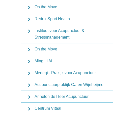
On the Move
Redux Sport Health
Instituut voor Acupunctuur &
Stressmanagement
On the Move
Ming Li Ai
Medeqi - Prakijk voor Acupunctuur
Acupunctuurpraktijk Caren Wijnheijmer
Annelon de Heer Acupunctuur
Centrum Vitaal