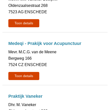
Oldenzaalsestraat 268
7523 AG ENSCHEDE
Toon details
Medeqi - Prakijk voor Acupunctuur
Mevr. M.C.G. van de Meene
Bergweg 166
7524 CZ ENSCHEDE
Toon details
Praktijk Vaneker
Dhr. M. Vaneker