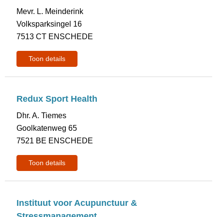
Mevr. L. Meinderink
Volksparksingel 16
7513 CT ENSCHEDE
Toon details
Redux Sport Health
Dhr. A. Tiemes
Goolkatenweg 65
7521 BE ENSCHEDE
Toon details
Instituut voor Acupunctuur &
Stressmanagement