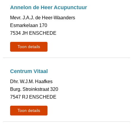
Annelon de Heer Acupunctuur
Mevr. J.A.J. de Heer-Waanders
Esmarkelaan 170
7534 JH ENSCHEDE
Toon details
Centrum Vitaal
Dhr. W.J.M. Haafkes
Burg. Stroinkstraat 320
7547 RJ ENSCHEDE
Toon details