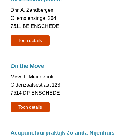
Dhr. A. Zandbergen
Oliemolensingel 204
7511 BE ENSCHEDE
Toon details
On the Move
Mevr. L. Meinderink
Oldenzaalsestraat 123
7514 DP ENSCHEDE
Toon details
Acupunctuurpraktijk Jolanda Nijenhuis