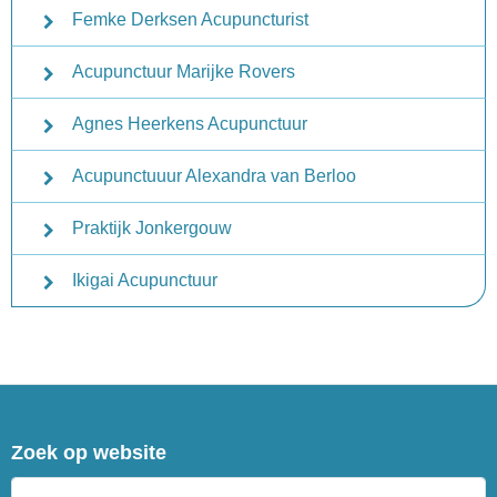
Femke Derksen Acupuncturist
Acupunctuur Marijke Rovers
Agnes Heerkens Acupunctuur
Acupunctuuur Alexandra van Berloo
Praktijk Jonkergouw
Ikigai Acupunctuur
Zoek op website