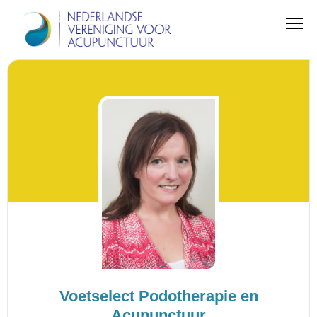
Voetselect Podotherapie en
Acupunctuur