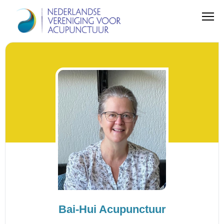
Bai-Hui Acupunctuur