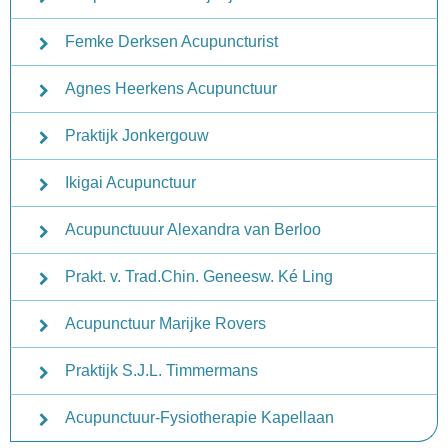
Femke Derksen Acupuncturist
Agnes Heerkens Acupunctuur
Praktijk Jonkergouw
Ikigai Acupunctuur
Acupunctuuur Alexandra van Berloo
Prakt. v. Trad.Chin. Geneesw. Ké Ling
Acupunctuur Marijke Rovers
Praktijk S.J.L. Timmermans
Acupunctuur-Fysiotherapie Kapellaan