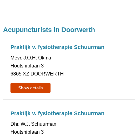
Acupuncturists in Doorwerth
Praktijk v. fysiotherapie Schuurman
Mevr. J.O.H. Okma
Houtsniplaan 3
6865 XZ DOORWERTH
Show details
Praktijk v. fysiotherapie Schuurman
Dhr. W.J. Schuurman
Houtsniplaan 3