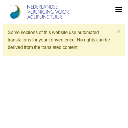
Some sections of this website use automated
translations for your convenience. No rights can be
derived from the translated content.