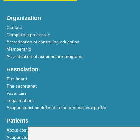
Organization
Contact
Complaints procedure
Accreditation of continuing education
Membership
Accreditation of acupuncture programs
Association
The board
The secretariat
Vacancies
Legal matters
Acupuncturist as defined in the professional profile
Patients
About costs and reimbursements
Acupuncture explained