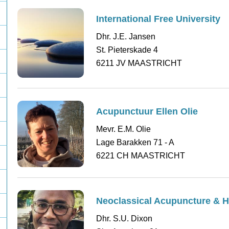
International Free University
Dhr. J.E. Jansen
St. Pieterskade 4
6211 JV MAASTRICHT
Acupunctuur Ellen Olie
Mevr. E.M. Olie
Lage Barakken 71 - A
6221 CH MAASTRICHT
Neoclassical Acupuncture & 
Dhr. S.U. Dixon