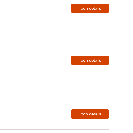
Toon details
Toon details
Toon details