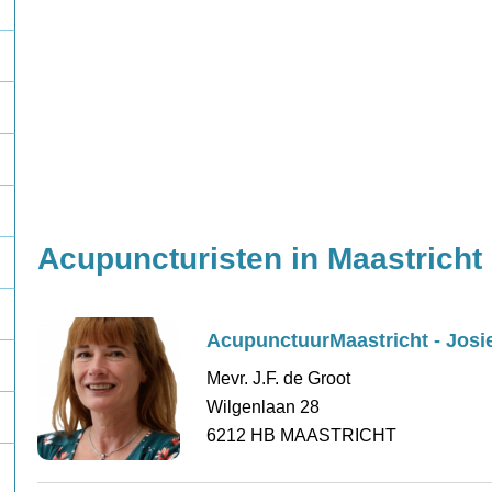
Acupuncturisten in Maastricht
AcupunctuurMaastricht - Josi
Mevr. J.F. de Groot
Wilgenlaan 28
6212 HB MAASTRICHT