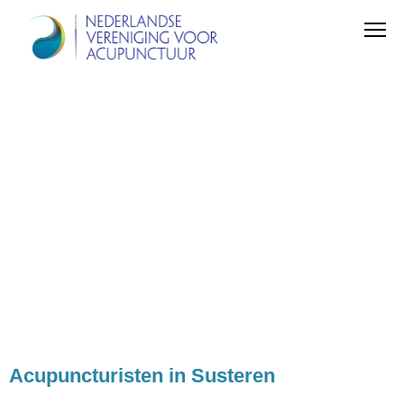
Acupuncturisten in Susteren