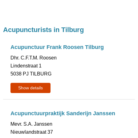
Acupuncturists in Tilburg
Acupunctuur Frank Roosen Tilburg
Dhr. C.F.T.M. Roosen
Lindenstraat 1
5038 PJ TILBURG
Show details
Acupunctuurpraktijk Sanderijn Janssen
Mevr. S.A. Janssen
Nieuwlandstraat 37