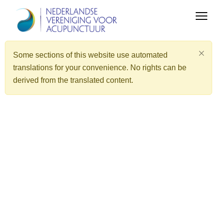
Some sections of this website use automated
translations for your convenience. No rights can be
derived from the translated content.