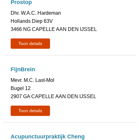
Prostop
Dhr. W.A.C. Hardeman
Hollands Diep 63V
3466 NG CAPELLE AAN DEN IJSSEL
Toon details
FijnBrein
Mevr. M.C. Last-Mol
Bugel 12
2907 GA CAPELLE AAN DEN IJSSEL
Toon details
Acupunctuurpraktijk Cheng