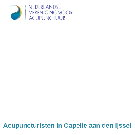
Acupuncturisten in Capelle aan den ijssel