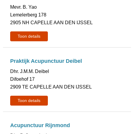
Mevr. B. Yao
Lemelerberg 178
2905 NH CAPELLE AAN DEN IJSSEL
Toon details
Praktijk Acupunctuur Deibel
Dhr. J.M.M. Deibel
Difoehof 17
2909 TE CAPELLE AAN DEN IJSSEL
Toon details
Acupunctuur Rijnmond