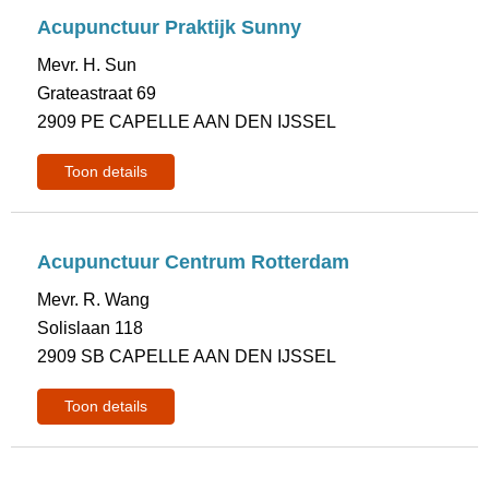
Acupunctuur Praktijk Sunny
Mevr. H. Sun
Grateastraat 69
2909 PE CAPELLE AAN DEN IJSSEL
Toon details
Acupunctuur Centrum Rotterdam
Mevr. R. Wang
Solislaan 118
2909 SB CAPELLE AAN DEN IJSSEL
Toon details