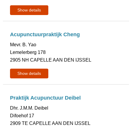
Show details
Acupunctuurpraktijk Cheng
Mevr. B. Yao
Lemelerberg 178
2905 NH CAPELLE AAN DEN IJSSEL
Show details
Praktijk Acupunctuur Deibel
Dhr. J.M.M. Deibel
Difoehof 17
2909 TE CAPELLE AAN DEN IJSSEL