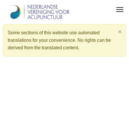
Some sections of this website use automated
translations for your convenience. No rights can be
derived from the translated content.