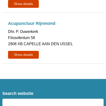
Show details
Acupunctuur Rijnmond
Dhr. P. Ouwerkerk
Filosofentuin 58
2908 XB CAPELLE AAN DEN IJSSEL
Show details
Search website