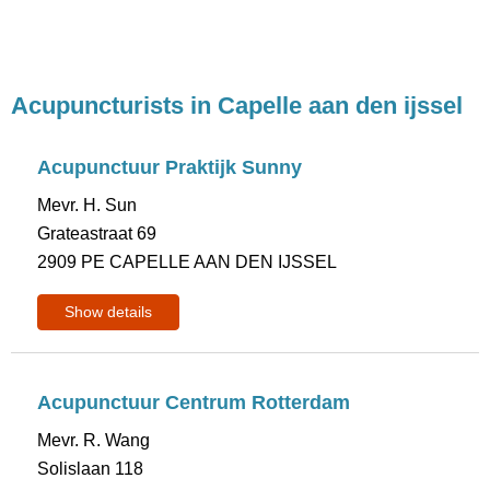
Acupuncturists in Capelle aan den ijssel
Acupunctuur Praktijk Sunny
Mevr. H. Sun
Grateastraat 69
2909 PE CAPELLE AAN DEN IJSSEL
Show details
Acupunctuur Centrum Rotterdam
Mevr. R. Wang
Solislaan 118