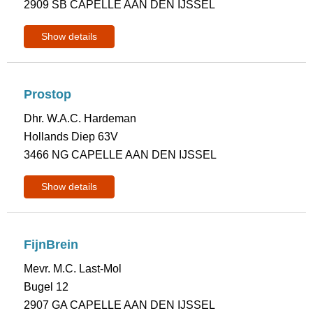
2909 SB CAPELLE AAN DEN IJSSEL
Show details
Prostop
Dhr. W.A.C. Hardeman
Hollands Diep 63V
3466 NG CAPELLE AAN DEN IJSSEL
Show details
FijnBrein
Mevr. M.C. Last-Mol
Bugel 12
2907 GA CAPELLE AAN DEN IJSSEL