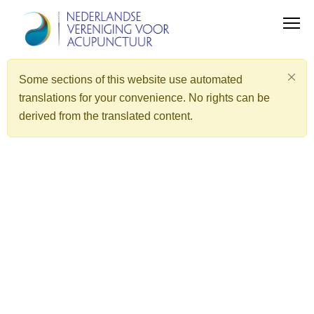
Some sections of this website use automated
translations for your convenience. No rights can be
derived from the translated content.