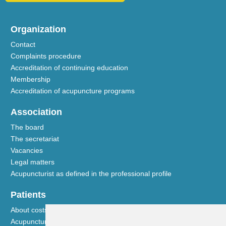
Organization
Contact
Complaints procedure
Accreditation of continuing education
Membership
Accreditation of acupuncture programs
Association
The board
The secretariat
Vacancies
Legal matters
Acupuncturist as defined in the professional profile
Patients
About costs and reimbursements
Acupuncture explained