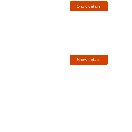
Show details
Show details