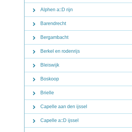
Alphen a::D rijn
Barendrecht
Bergambacht
Berkel en rodenrijs
Bleiswijk
Boskoop
Brielle
Capelle aan den ijssel
Capelle a::D ijssel