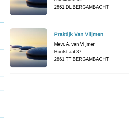
2861 DL BERGAMBACHT
Praktijk Van Vlijmen
Mevr. A. van Vlijmen
Houtstraat 37
2861 TT BERGAMBACHT