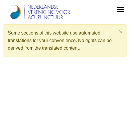
Some sections of this website use automated
translations for your convenience. No rights can be
derived from the translated content.