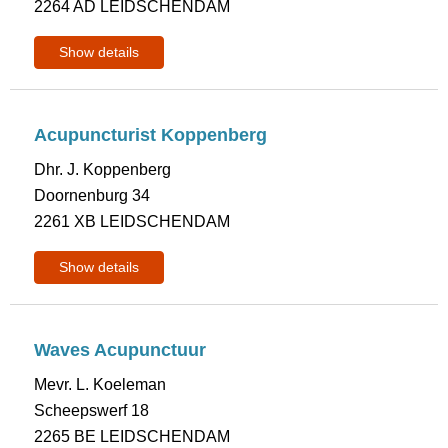
2264 AD LEIDSCHENDAM
Show details
Acupuncturist Koppenberg
Dhr. J. Koppenberg
Doornenburg 34
2261 XB LEIDSCHENDAM
Show details
Waves Acupunctuur
Mevr. L. Koeleman
Scheepswerf 18
2265 BE LEIDSCHENDAM