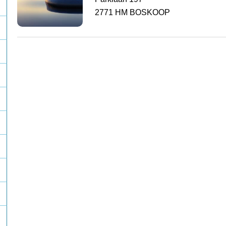
2771 HM BOSKOOP