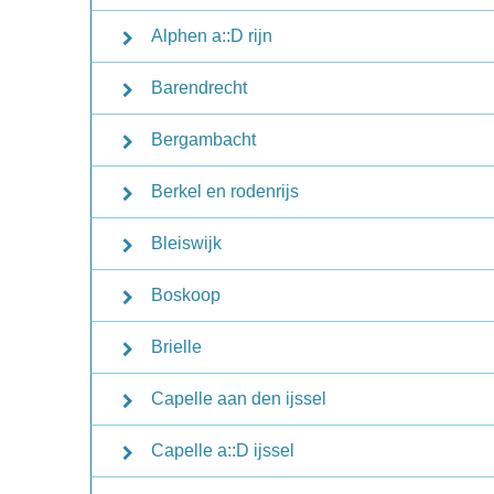
Alphen a::D rijn
Barendrecht
Bergambacht
Berkel en rodenrijs
Bleiswijk
Boskoop
Brielle
Capelle aan den ijssel
Capelle a::D ijssel