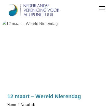
12 maart – Wereld Nierendag
Home
Actualiteit