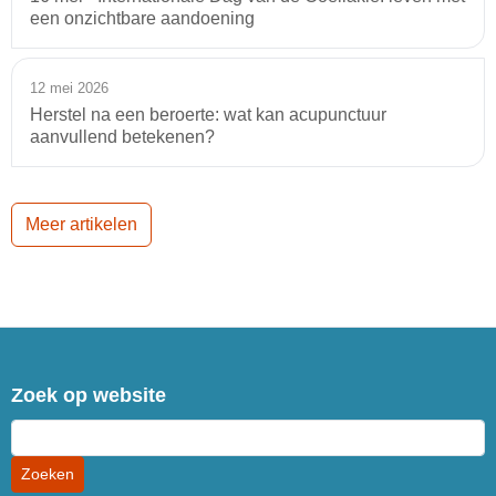
een onzichtbare aandoening
12 mei 2026
Herstel na een beroerte: wat kan acupunctuur
aanvullend betekenen?
Meer artikelen
Zoek op website