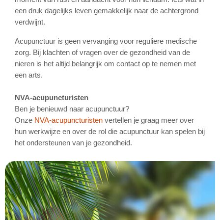
een druk dagelijks leven gemakkelijk naar de achtergrond
verdwijnt.
Acupunctuur is geen vervanging voor reguliere medische
zorg. Bij klachten of vragen over de gezondheid van de
nieren is het altijd belangrijk om contact op te nemen met
een arts.
NVA-acupuncturisten
Ben je benieuwd naar acupunctuur?
Onze
NVA-acupuncturisten
vertellen je graag meer over
hun werkwijze en over de rol die acupunctuur kan spelen bij
het ondersteunen van je gezondheid.