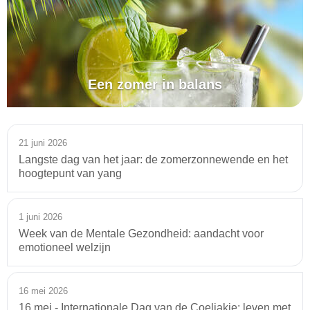
Een zomer in balans
21 juni 2026
Langste dag van het jaar: de zomerzonnewende en het
hoogtepunt van yang
1 juni 2026
Week van de Mentale Gezondheid: aandacht voor
emotioneel welzijn
16 mei 2026
16 mei - Internationale Dag van de Coeliakie: leven met