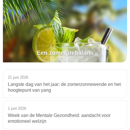
Een zomer in balans
21 juni 2026
Langste dag van het jaar: de zomerzonnewende en het
hoogtepunt van yang
1 juni 2026
Week van de Mentale Gezondheid: aandacht voor
emotioneel welzijn