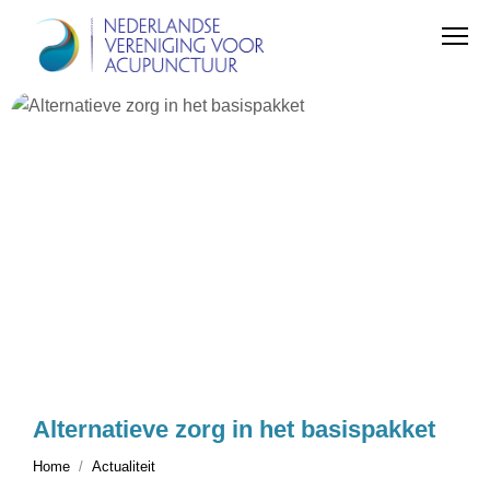
Alternatieve zorg in het basispakket
Home
Actualiteit