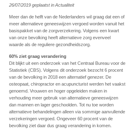
26/07/2019 geplaatst in Actualiteit
Meer dan de helft van de Nederlanders wil graag dat een of
meer alternatieve geneeswijzen vergoed worden vanuit het
basispakket van de zorgverzekering. Volgens een kwart
van onze bevolking heeft alternatieve zorg evenveel
waarde als de reguliere gezondheidszorg.
60% ziet graag verandering
Dit blijkt uit een onderzoek van het Centraal Bureau voor de
Statistiek (CBS). Volgens dit onderzoek bezocht 6 procent
van de bevolking in 2018 een alternatief genezer. De
osteopaat, chiropractor en acupuncturist werden het vaakst
genoemd. Vrouwen en hoger opgeleiden maken in
verhouding meer gebruik van alternatieve geneeswijzen
dan mannen en lager geschoolden. Tot nu toe worden
alternatieve behandelingen alleen via sommige aanvullende
verzekeringen vergoed. Ongeveer 60 procent van de
bevolking ziet daar dus graag verandering in komen.