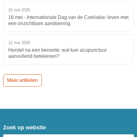
16 mei 2026
16 mei - Internationale Dag van de Coeliakie: leven met
een onzichtbare aandoening
12 mei 2026
Herstel na een beroerte: wat kan acupunctuur
aanvullend betekenen?
Meer artikelen
Zoek op website