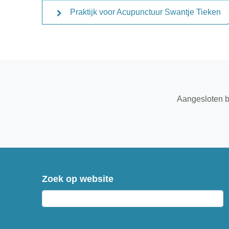
Praktijk voor Acupunctuur Swantje Tieken
Aangesloten b
Zoek op website