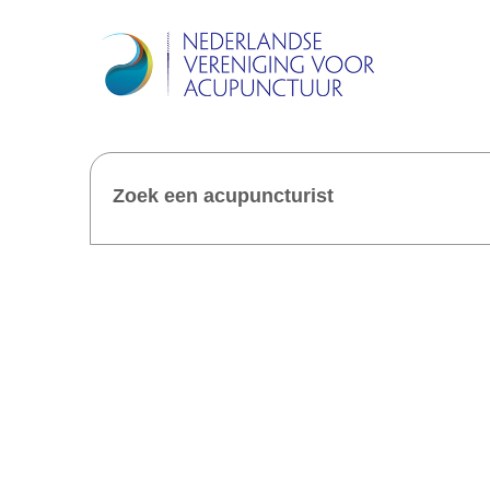
Zoek een acupuncturist