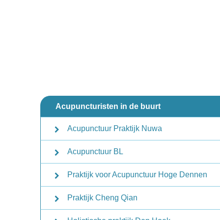
Acupuncturisten in de buurt
Acupunctuur Praktijk Nuwa
Acupunctuur BL
Praktijk voor Acupunctuur Hoge Dennen
Praktijk Cheng Qian