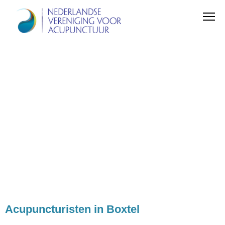
Acupuncturisten in Boxtel